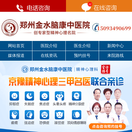
网站首页
医院介绍
医生介绍
新闻中心
媒体报道
在线资讯
预约挂号
来院路线