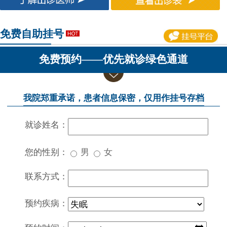
免费自助挂号
免费预约——优先就诊绿色通道
我院郑重承诺，患者信息保密，仅用作挂号存档
就诊姓名：
您的性别：
男
女
联系方式：
预约疾病：