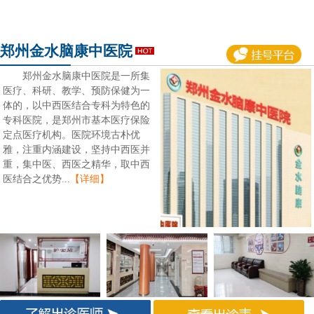
郑州金水脑康中医院
郑州金水脑康中医院是一所集
医疗、科研、教学、预防保健为一
体的，以中西医结合专科为特色的
专科医院，是郑州市基本医疗保险
定点医疗机构。医院环境古朴优
雅，注重内涵建设，坚持中西医并
重，集中医、西医之精华，取中西
医结合之优势...
【详细】