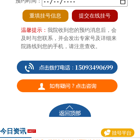
预约时间：
重填挂号信息
提交在线挂号
温馨提示：
我院收到您的预约消息后，会
及时与您联系，并会发出专家号及详细来
院路线到您的手机，请注意查收。
今日资讯